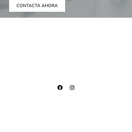
CONTACTA AHORA
Menú
Inicio
Tratamientos