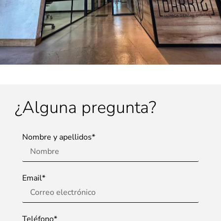
¿Alguna pregunta?
Nombre y apellidos*
Email*
Teléfono*