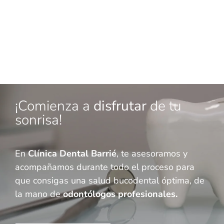
¡Comienza a
disfrutar
de tu
sonrisa!
En
Clínica Dental Barrié
, te asesoramos y
acompañamos durante todo el proceso para
que consigas una salud bucodental óptima, de
la mano de
odontólogos profesionales.