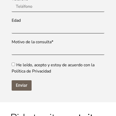
Edad
Motivo de la consulta*
He leído, acepto y estoy de acuerdo con la
Política de Privacidad
Enviar