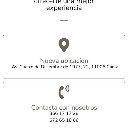
ofrecerte
una mejor
experiencia
Nueva ubicación
Av. Cuatro de Diciembre de 1977, 22, 11006 Cádiz
Contacta con nosotros
856 17 17 28
672 65 18 66