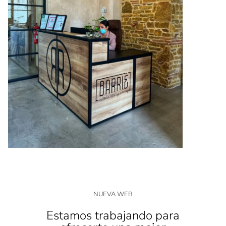
NUEVA WEB
Estamos trabajando para