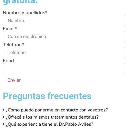
Nombre y apellidos*
Email*
Teléfono*
Edad
Enviar
Preguntas frecuentes
¿Cómo puedo ponerme en contacto con vosotros?
¿Ofrecéis los mismos tratamientos dentales?
¿Qué experiencia tiene el Dr.Pablo Aviles?